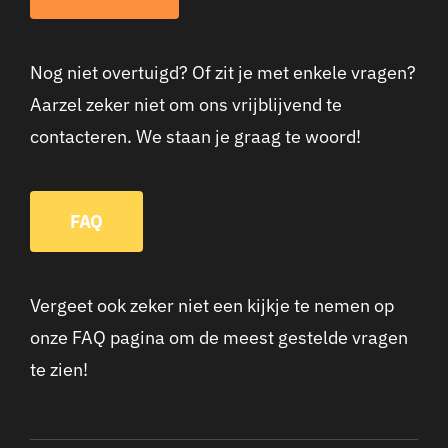
Nog niet overtuigd? Of zit je met enkele vragen?
Aarzel zeker niet om ons vrijblijvend te
contacteren. We staan je graag te woord!
FAQ
Vergeet ook zeker niet een kijkje te nemen op
onze FAQ pagina om de meest gestelde vragen
te zien!