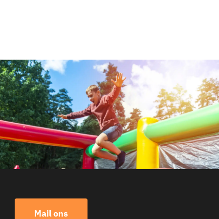
Mail ons