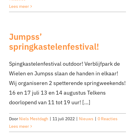
Lees meer
Jumpss’
springkastelenfestival!
Spingkastelenfestival outdoor! Verblijfpark de
Wielen en Jumpss slaan de handen in elkaar!
Wij organiseren 2 spetterende springweekends!
16 en 17 juli 13 en 14 augustus Telkens
doorlopend van 11 tot 19 uur! [...]
Door
Niels Mestdagh
|
11 juli 2022
|
Nieuws
|
0 Reacties
Lees meer