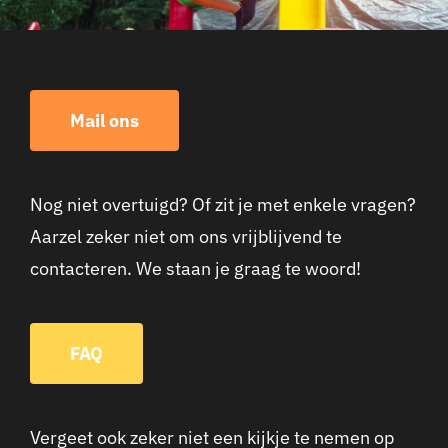
Mail ons
Nog niet overtuigd? Of zit je met enkele vragen?
Aarzel zeker niet om ons vrijblijvend te
contacteren. We staan je graag te woord!
FAQ
Vergeet ook zeker niet een kijkje te nemen op