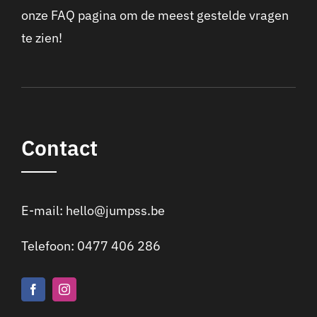
onze FAQ pagina om de meest gestelde vragen
te zien!
Contact
E-mail:
hello@jumpss.be
Telefoon:
0477 406 286