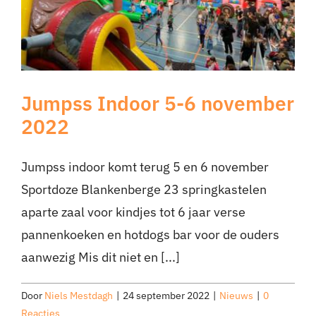
Jumpss Indoor 5-6 november
2022
Jumpss indoor komt terug 5 en 6 november
Sportdoze Blankenberge 23 springkastelen
aparte zaal voor kindjes tot 6 jaar verse
pannenkoeken en hotdogs bar voor de ouders
aanwezig Mis dit niet en [...]
Door
Niels Mestdagh
|
24 september 2022
|
Nieuws
|
0
Reacties