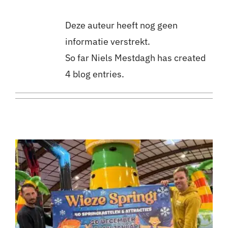
Deze auteur heeft nog geen
informatie verstrekt.
So far Niels Mestdagh has created
4 blog entries.