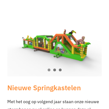
Nieuwe Springkastelen
Met het oog op volgend jaar staan onze nieuwe