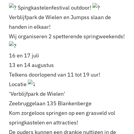
Spingkastelenfestival outdoor!
Verblijfpark de Wielen en Jumpss slaan de
handen in elkaar!
Wij organiseren 2 spetterende springweekends!
16 en 17 juli
13 en 14 augustus
Telkens doorlopend van 11 tot 19 uur!
Locatie
‘Verblijfpark de Wielen’
Zeebruggelaan 135 Blankenberge
Kom zorgeloos springen op een grasveld vol
springkastelen en attracties!
De ouders kunnen een drankje nuttigen in de