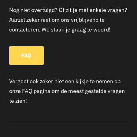
Nog niet overtuigd? Of zit je met enkele vragen?
Aarzel zeker niet om ons vrijblijvend te
contacteren. We staan je graag te woord!
FAQ
Vergeet ook zeker niet een kijkje te nemen op
onze FAQ pagina om de meest gestelde vragen
te zien!