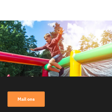
Mail ons