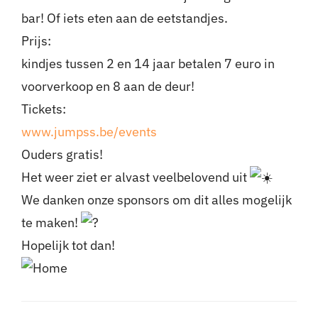
bar! Of iets eten aan de eetstandjes.
Prijs:
kindjes tussen 2 en 14 jaar betalen 7 euro in
voorverkoop en 8 aan de deur!
Tickets:
www.jumpss.be/events
Ouders gratis!
Het weer ziet er alvast veelbelovend uit
We danken onze sponsors om dit alles mogelijk
te maken!
Hopelijk tot dan!