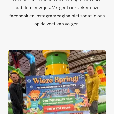
laatste nieuwtjes. Vergeet ook zeker onze
facebook en instagrampagina niet zodat je ons
op de voet kan volgen.