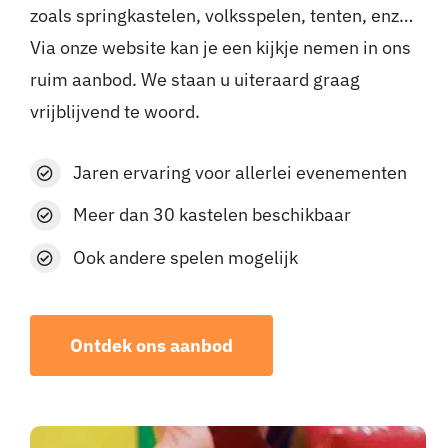
zoals springkastelen, volksspelen, tenten, enz…
Via onze website kan je een kijkje nemen in ons
ruim aanbod. We staan u uiteraard graag
vrijblijvend te woord.
Jaren ervaring voor allerlei evenementen
Meer dan 30 kastelen beschikbaar
Ook andere spelen mogelijk
Ontdek ons aanbod