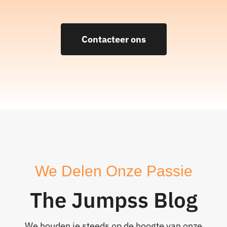
Contacteer ons
We Delen Onze Passie
The Jumpss Blog
We houden je steeds op de hoogte van onze