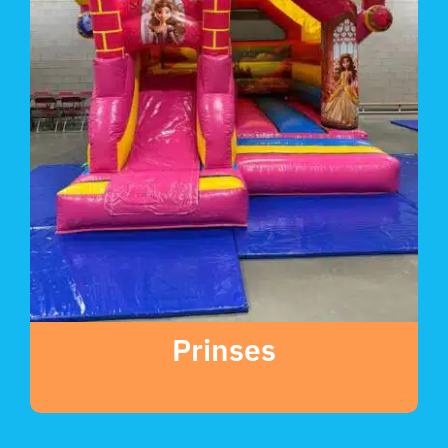
Prinses