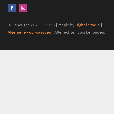
© Copyright 2021 –
2026 | Magic by
Digital Studio
|
Algemene voorwaarden
| Alle rechten voorbehouden.