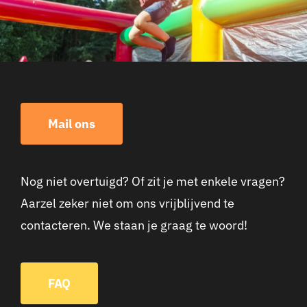
Mail ons
Nog niet overtuigd? Of zit je met enkele vragen?
Aarzel zeker niet om ons vrijblijvend te
contacteren. We staan je graag te woord!
FAQ