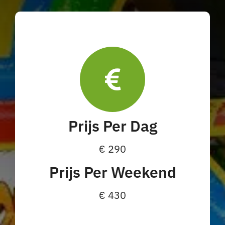
Prijs Per Dag
€ 290
Prijs Per Weekend
€ 430