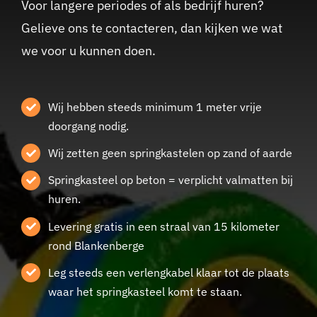
Voor langere periodes of als bedrijf huren?
Gelieve ons te contacteren, dan kijken we wat
we voor u kunnen doen.
Wij hebben steeds minimum 1 meter vrije
doorgang nodig.
Wij zetten geen springkastelen op zand of aarde
Springkasteel op beton = verplicht valmatten bij
huren.
Levering gratis in een straal van 15 kilometer
rond Blankenberge
Leg steeds een verlengkabel klaar tot de plaats
waar het springkasteel komt te staan.