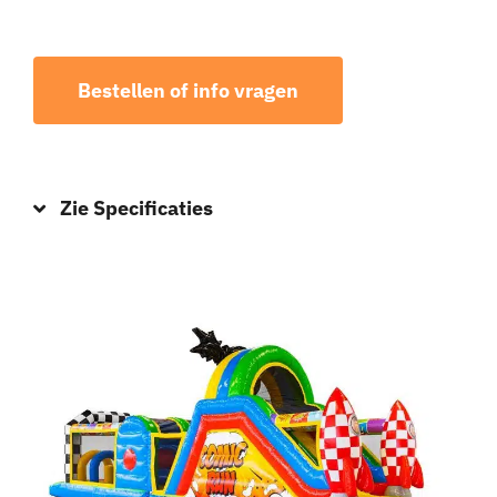
Bestellen of info vragen
Zie Specificaties