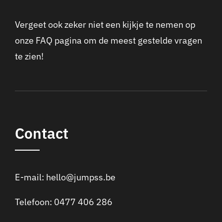
Vergeet ook zeker niet een kijkje te nemen op
onze FAQ pagina om de meest gestelde vragen
te zien!
Contact
E-mail:
hello@jumpss.be
Telefoon:
0477 406 286