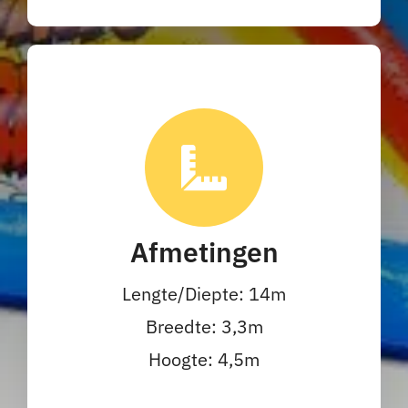
Afmetingen
Lengte/Diepte: 14m
Breedte: 3,3m
Hoogte: 4,5m