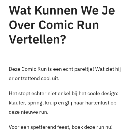
Wat Kunnen We Je
Over Comic Run
Vertellen?
Deze Comic Run is een echt pareltje! Wat ziet hij
er ontzettend cool uit.
Het stopt echter niet enkel bij het coole design:
klauter, spring, kruip en glij naar hartenlust op
deze nieuwe run.
Voor een spetterend feest, boek deze run nu!