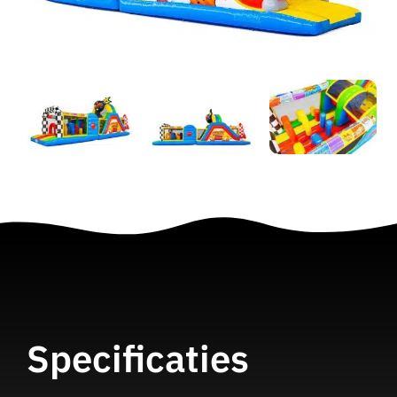
Specificaties