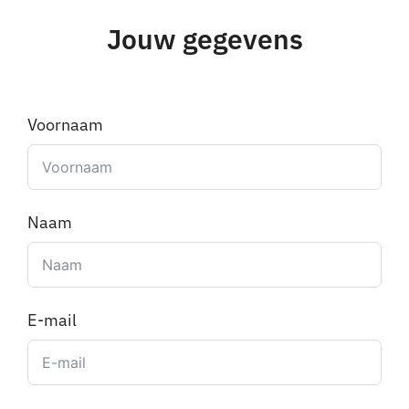
Jouw gegevens
Voornaam
Naam
E-mail