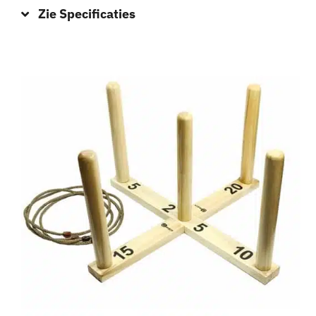
Zie Specificaties