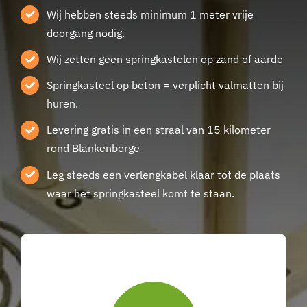
Wij hebben steeds minimum 1 meter vrije
doorgang nodig.
Wij zetten geen springkastelen op zand of aarde
Springkasteel op beton = verplicht valmatten bij
huren.
Levering gratis in een straal van 15 kilometer
rond Blankenberge
Leg steeds een verlengkabel klaar tot de plaats
waar het springkasteel komt te staan.