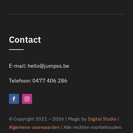
Contact
E-mail:
hello@jumpss.be
Telefoon:
0477 406 286
© Copyright 2021 –
2026 | Magic by
Digital Studio
|
Algemene voorwaarden
| Alle rechten voorbehouden.