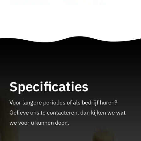
Specificaties
Voor langere periodes of als bedrijf huren?
Gelieve ons te contacteren, dan kijken we wat
we voor u kunnen doen.