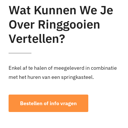
Wat Kunnen We Je
Over Ringgooien
Vertellen?
Enkel af te halen of meegeleverd in combinatie
met het huren van een springkasteel.
Bestellen of info vragen