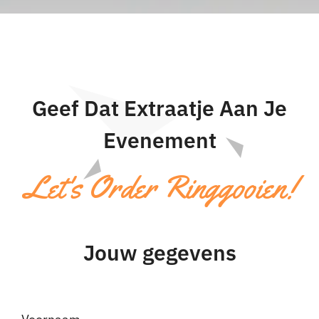
Geef Dat Extraatje Aan Je
Evenement
Let's Order Ringgooien!
Jouw gegevens