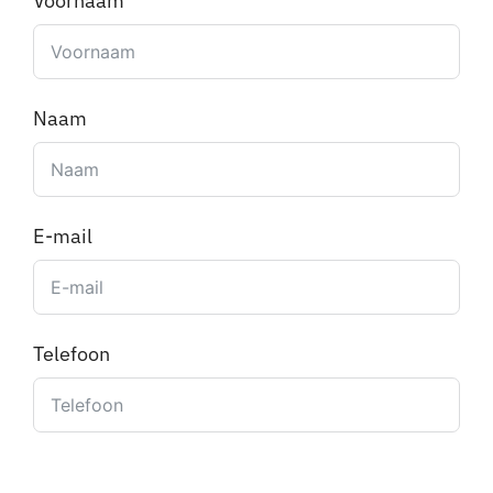
Voornaam
Naam
E-mail
Telefoon