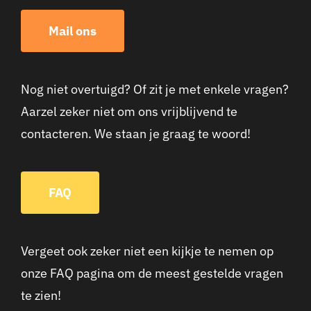
Mail ons
Nog niet overtuigd? Of zit je met enkele vragen?
Aarzel zeker niet om ons vrijblijvend te
contacteren. We staan je graag te woord!
FAQ
Vergeet ook zeker niet een kijkje te nemen op
onze FAQ pagina om de meest gestelde vragen
te zien!