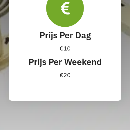
Prijs Per Dag
€10
Prijs Per Weekend
€20