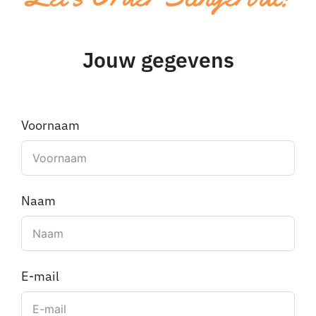
Jouw gegevens
Voornaam
Naam
E-mail