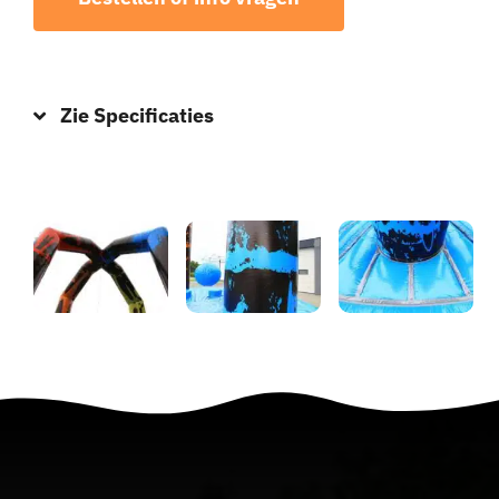
Zie Specificaties