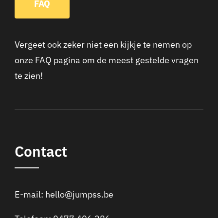
FAQ
Vergeet ook zeker niet een kijkje te nemen op
onze FAQ pagina om de meest gestelde vragen
te zien!
Contact
E-mail:
hello@jumpss.be