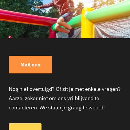
Mail ons
Nog niet overtuigd? Of zit je met enkele vragen?
Aarzel zeker niet om ons vrijblijvend te
contacteren. We staan je graag te woord!