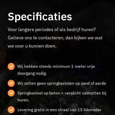
Specificaties
Voor langere periodes of als bedrijf huren?
Gelieve ons te contacteren, dan kijken we wat
we voor u kunnen doen.
Wij hebben steeds minimum 1 meter vrije
doorgang nodig.
Wij zetten geen springkastelen op zand of aarde
Springkasteel op beton = verplicht valmatten bij
huren.
Levering gratis in een straal van 15 kilometer