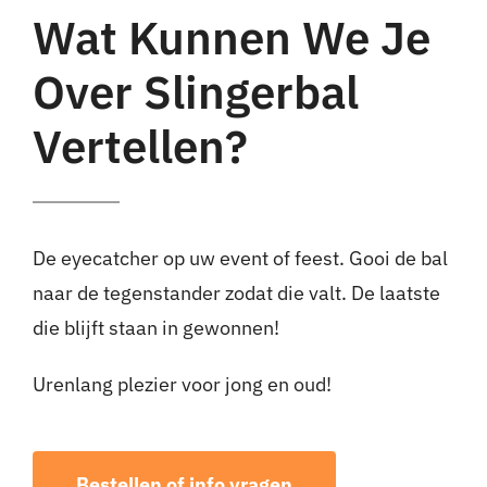
Wat Kunnen We Je
Over Slingerbal
Vertellen?
De eyecatcher op uw event of feest. Gooi de bal
naar de tegenstander zodat die valt. De laatste
die blijft staan in gewonnen!
Urenlang plezier voor jong en oud!
Bestellen of info vragen