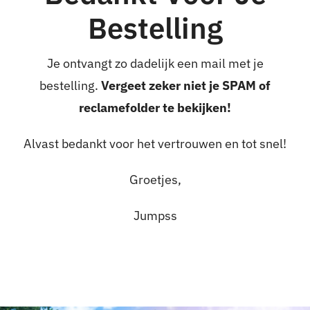
Bestelling
Je ontvangt zo dadelijk een mail met je
bestelling.
Vergeet zeker niet je SPAM of
reclamefolder te bekijken!
Alvast bedankt voor het vertrouwen en tot snel!
Groetjes,
Jumpss