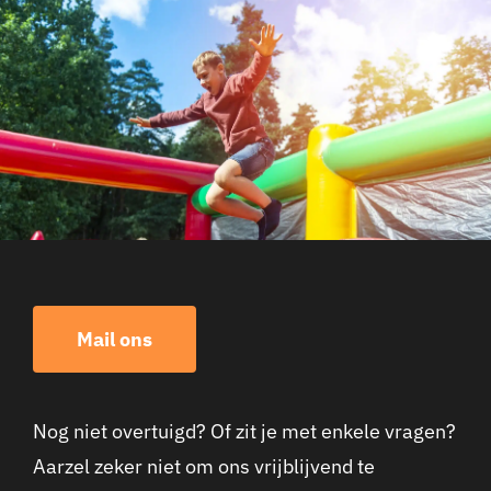
Mail ons
Nog niet overtuigd? Of zit je met enkele vragen?
Aarzel zeker niet om ons vrijblijvend te