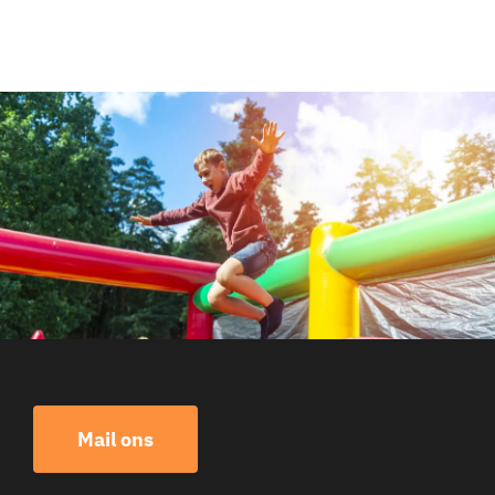
Mail ons