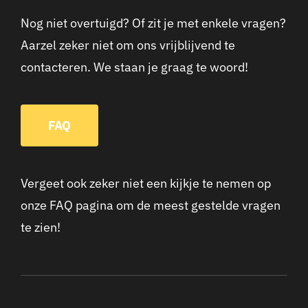
Nog niet overtuigd? Of zit je met enkele vragen?
Aarzel zeker niet om ons vrijblijvend te
contacteren. We staan je graag te woord!
FAQ
Vergeet ook zeker niet een kijkje te nemen op
onze FAQ pagina om de meest gestelde vragen
te zien!